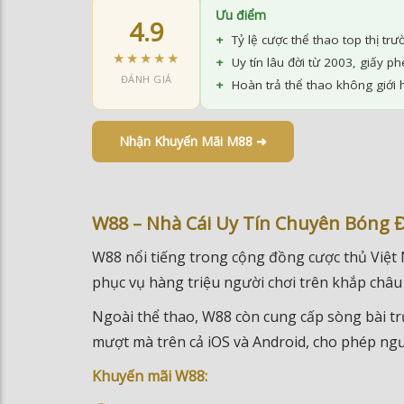
Ưu điểm
4.9
Tỷ lệ cược thể thao top thị trư
★★★★★
Uy tín lâu đời từ 2003, giấy 
ĐÁNH GIÁ
Hoàn trả thể thao không giới 
Nhận Khuyến Mãi M88 ➜
W88 – Nhà Cái Uy Tín Chuyên Bóng 
W88 nổi tiếng trong cộng đồng cược thủ Việt 
phục vụ hàng triệu người chơi trên khắp châu Á
Ngoài thể thao, W88 còn cung cấp sòng bài tr
mượt mà trên cả iOS và Android, cho phép ngườ
Khuyến mãi W88: