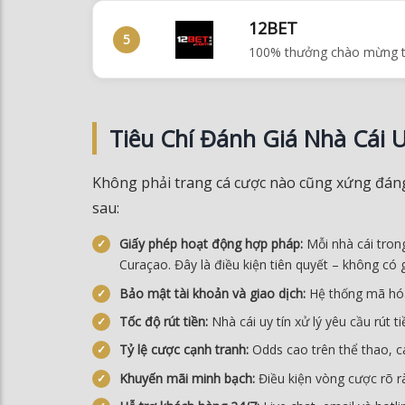
12BET
5
100% thưởng chào mừng th
Tiêu Chí Đánh Giá Nhà Cái U
Không phải trang cá cược nào cũng xứng đán
sau:
Giấy phép hoạt động hợp pháp:
Mỗi nhà cái tron
Curaçao. Đây là điều kiện tiên quyết – không có
Bảo mật tài khoản và giao dịch:
Hệ thống mã hóa S
Tốc độ rút tiền:
Nhà cái uy tín xử lý yêu cầu rút t
Tỷ lệ cược cạnh tranh:
Odds cao trên thể thao, ca
Khuyến mãi minh bạch:
Điều kiện vòng cược rõ r