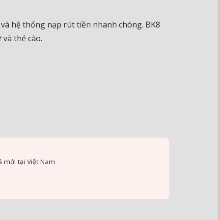
 và hệ thống nạp rút tiền nhanh chóng. BK8
và thẻ cào.
 mới tại Việt Nam